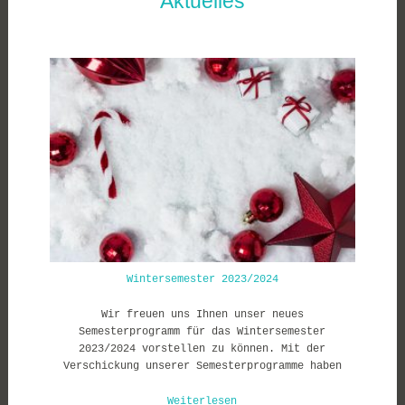
Aktuelles
Wintersemester 2023/2024
Wir freuen uns Ihnen unser neues
Semesterprogramm für das Wintersemester
2023/2024 vorstellen zu können. Mit der
Verschickung unserer Semesterprogramme haben
Weiterlesen