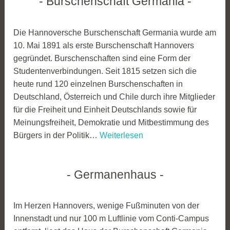
Burschenschaft Germania
Die Hannoversche Burschenschaft Germania wurde am
10. Mai 1891 als erste Burschenschaft Hannovers
gegründet. Burschenschaften sind eine Form der
Studentenverbindungen. Seit 1815 setzen sich die
heute rund 120 einzelnen Burschenschaften in
Deutschland, Österreich und Chile durch ihre Mitglieder
für die Freiheit und Einheit Deutschlands sowie für
Meinungsfreiheit, Demokratie und Mitbestimmung des
Burschenschaft
Bürgers in der Politik…
Weiterlesen
Germania
Germanenhaus
Im Herzen Hannovers, wenige Fußminuten von der
Innenstadt und nur 100 m Luftlinie vom Conti-Campus