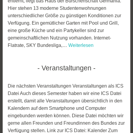
entfernt, liegt das Haus der Burschenschaft Germania.
Hier stehen 13 moderne Studentenwohnungen
unterschiedlicher Größe zu günstigen Konditionen zur
Verfügung. Ein gemütlicher Garten mit Pool und Grill,
eine große Küche und ein Partykeller sind zur
gemeinschaftlichen Nutzung vorhanden. Internet-
Germanenhaus
Flatrate, SKY Bundesliga,…
Weiterlesen
Veranstaltungen
Die nächsten Veranstaltungen Veranstaltungen als ICS
Datei Auch dieses Semester haben wir eine ICS Datei
erstellt, damit alle Veranstaltungen übersichtlich in den
Kalendern auf dem Smartphone und Computer
eingebunden werden können. Diese Datei möchten wir
gerne allen Freunden und Freundinnen des Bundes zur
Verfügung stellen. Link zur ICS Datei: Kalender Zum