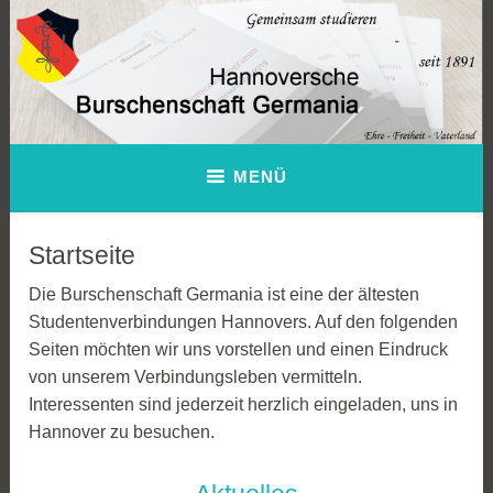
Zum
Inhalt
springen
Hannoversche Burschenschaft
MENÜ
Germania
Startseite
Die Burschenschaft Germania ist eine der ältesten
Studentenverbindungen Hannovers. Auf den folgenden
Seiten möchten wir uns vorstellen und einen Eindruck
von unserem Verbindungsleben vermitteln.
Interessenten sind jederzeit herzlich eingeladen, uns in
Hannover zu besuchen.