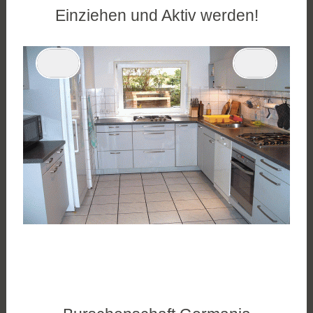
Einziehen und Aktiv werden!