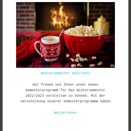
Wintersemester 2022/2023
Wir freuen uns Ihnen unser neues
Semesterprogramm für das Wintersemester
2022/2023 vorstellen zu können. Mit der
Verschickung unserer Semesterprogramme haben
Weiterlesen