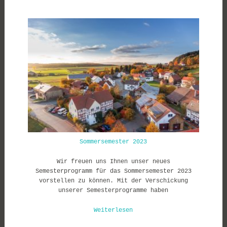
Sommersemester 2023
Wir freuen uns Ihnen unser neues
Semesterprogramm für das Sommersemester 2023
vorstellen zu können. Mit der Verschickung
unserer Semesterprogramme haben
Weiterlesen