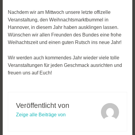
Nachdem wir am Mittwoch unsere letzte offizelle
Veranstaltung, den Weihnachtsmarktbummel in
Hannover, in diesem Jahr haben ausklingen lassen.
Wünschen wir allen Freunden des Bundes eine frohe
Weihachtszeit und einen guten Rutsch ins neue Jahr!
Wir werden auch kommendes Jahr wieder viele tolle
Veranstaltungen für jeden Geschmack ausrichten und
freuen uns auf Euch!
Veröffentlicht von
Zeige alle Beiträge von