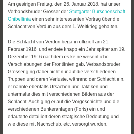
Am gestrigen Freitag, den 26. Januar 2018, hat unser
Verbandsbruder Grosser der
Stuttgarter Burschenschaft
Ghibellinia
einen sehr interessanten Vortrag über die
Schlacht von Verdun aus dem 1. Weltkrieg gehalten.
Die Schlacht von Verdun begann offiziell am 21.
Februar 1916 und endete knapp ein Jahr später am 19.
Dezember 1916 nachdem es keine wesentliche
Verschiebungen der Frontlinien gab. Verbandsbruder
Grosser ging dabei nicht nur auf die verschiedenen
Truppen und deren Verluste, während der Schlacht ein,
er nannte ebenfalls Ursachen und Taktiken und
untermalte dies mit verschiedenen Bildern aus der
Schlacht. Auch ging er auf die Vorgeschichte und die
verschiedenen Bunkeranlagen (Forts) ein und
erläuterte detailiert deren stratgische Bedeutung und
wie diese mit Nachschub, etc. versorgt wurden.