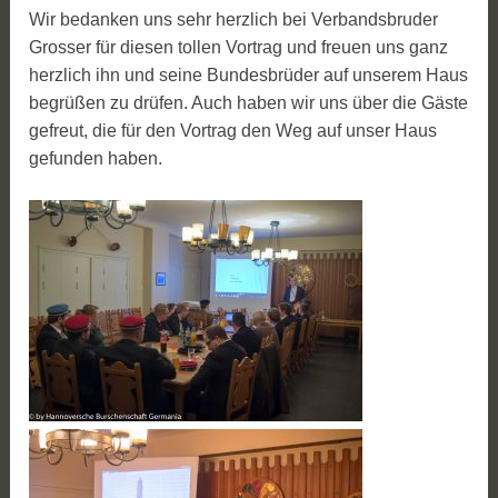
Wir bedanken uns sehr herzlich bei Verbandsbruder
Grosser für diesen tollen Vortrag und freuen uns ganz
herzlich ihn und seine Bundesbrüder auf unserem Haus
begrüßen zu drüfen. Auch haben wir uns über die Gäste
gefreut, die für den Vortrag den Weg auf unser Haus
gefunden haben.