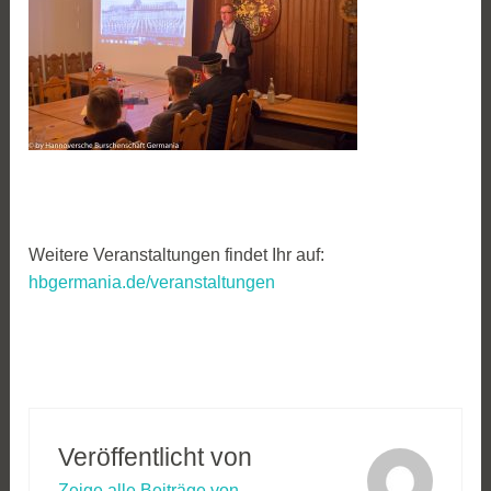
Weitere Veranstaltungen findet Ihr auf:
hbgermania.de/veranstaltungen
Veröffentlicht von
Zeige alle Beiträge von